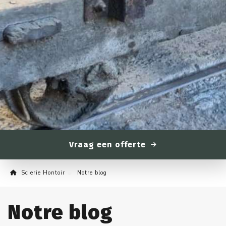
Vraag een offerte
Scierie Hontoir
Notre blog
Notre blog